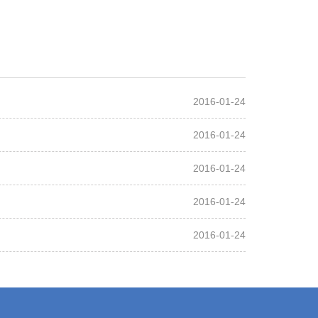
2016-01-24
2016-01-24
2016-01-24
2016-01-24
2016-01-24